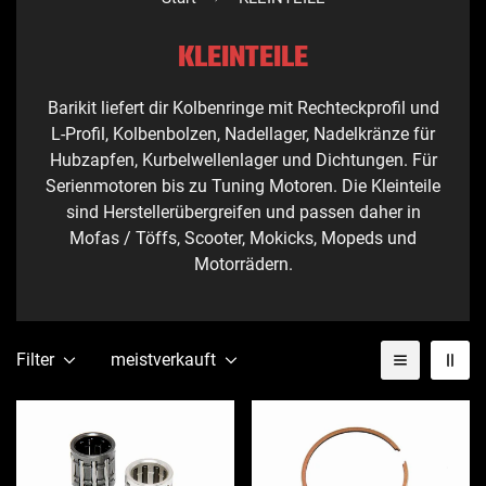
KLEINTEILE
Barikit liefert dir Kolbenringe mit Rechteckprofil und
L-Profil, Kolbenbolzen, Nadellager, Nadelkränze für
Hubzapfen, Kurbelwellenlager und Dichtungen. Für
Serienmotoren bis zu Tuning Motoren. Die Kleinteile
sind Herstellerübergreifen und passen daher in
Mofas / Töffs, Scooter, Mokicks, Mopeds und
Motorrädern.
Filter
meistverkauft