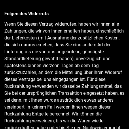
Folgen des Widerrufs
Wenn Sie diesen Vertrag widerrufen, haben wir Ihnen alle
Zahlungen, die wir von Ihnen erhalten haben, einschließlich
der Lieferkosten (mit Ausnahme der zusätzlichen Kosten,
die sich daraus ergeben, dass Sie eine andere Art der
Lieferung als die von uns angebotene, günstigste
Standardlieferung gewählt haben), unverzüglich und
spätestens binnen vierzehn Tagen ab dem Tag
zurückzuzahlen, an dem die Mitteilung über Ihren Widerruf
dieses Vertrags bei uns eingegangen ist. Für diese
Rückzahlung verwenden wir dasselbe Zahlungsmittel, das
Sie bei der ursprünglichen Transaktion eingesetzt haben, es
sei denn, mit Ihnen wurde ausdrücklich etwas anderes
vereinbart; in keinem Fall werden Ihnen wegen dieser
Rückzahlung Entgelte berechnet. Wir können die
Rückzahlung verweigern, bis wir die Waren wieder
zurückerhalten haben oder bis Sie den Nachweis erbracht