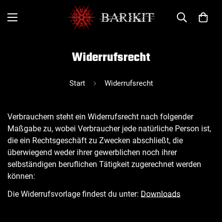
Widerrufsrecht
Start
Widerrufsrecht
Verbrauchern steht ein Widerrufsrecht nach folgender
Maßgabe zu, wobei Verbraucher jede natürliche Person ist,
die ein Rechtsgeschäft zu Zwecken abschließt, die
überwiegend weder ihrer gewerblichen noch ihrer
selbständigen beruflichen Tätigkeit zugerechnet werden
können:
Die Widerrufsvorlage findest du unter:
Downloads