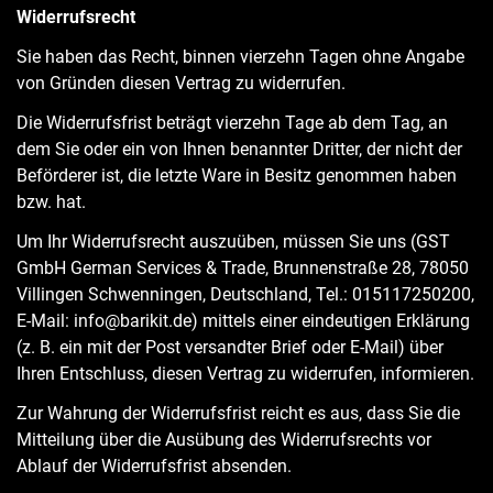
Widerrufsrecht
Sie haben das Recht, binnen vierzehn Tagen ohne Angabe
von Gründen diesen Vertrag zu widerrufen.
Die Widerrufsfrist beträgt vierzehn Tage ab dem Tag, an
dem Sie oder ein von Ihnen benannter Dritter, der nicht der
Beförderer ist, die letzte Ware in Besitz genommen haben
bzw. hat.
Um Ihr Widerrufsrecht auszuüben, müssen Sie uns (GST
GmbH German Services & Trade, Brunnenstraße 28, 78050
Villingen Schwenningen, Deutschland, Tel.: 015117250200,
E-Mail: info@barikit.de) mittels einer eindeutigen Erklärung
(z. B. ein mit der Post versandter Brief oder E-Mail) über
Ihren Entschluss, diesen Vertrag zu widerrufen, informieren.
Zur Wahrung der Widerrufsfrist reicht es aus, dass Sie die
Mitteilung über die Ausübung des Widerrufsrechts vor
Ablauf der Widerrufsfrist absenden.