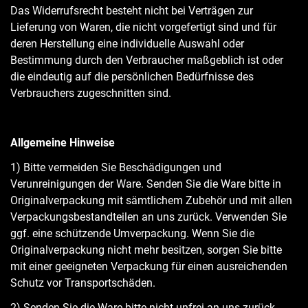
Das Widerrufsrecht besteht nicht bei Verträgen zur
Lieferung von Waren, die nicht vorgefertigt sind und für
deren Herstellung eine individuelle Auswahl oder
Bestimmung durch den Verbraucher maßgeblich ist oder
die eindeutig auf die persönlichen Bedürfnisse des
Verbrauchers zugeschnitten sind.
Allgemeine Hinweise
1) Bitte vermeiden Sie Beschädigungen und
Verunreinigungen der Ware. Senden Sie die Ware bitte in
Originalverpackung mit sämtlichem Zubehör und mit allen
Verpackungsbestandteilen an uns zurück. Verwenden Sie
ggf. eine schützende Umverpackung. Wenn Sie die
Originalverpackung nicht mehr besitzen, sorgen Sie bitte
mit einer geeigneten Verpackung für einen ausreichenden
Schutz vor Transportschäden.
2) Senden Sie die Ware bitte nicht unfrei an uns zurück.