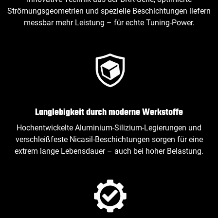
Strömungsgeometrien und spezielle Beschichtungen liefern
messbar mehr Leistung – für echte Tuning‑Power.
Langlebigkeit durch moderne Werkstoffe
Hochentwickelte Aluminium‑Silizium‑Legierungen und
verschleißfeste Nicasil‑Beschichtungen sorgen für eine
extrem lange Lebensdauer – auch bei hoher Belastung.