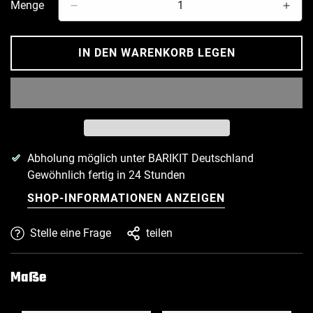
Menge
IN DEN WARENKORB LEGEN
Abholung möglich unter
BARIKIT Deutschland
Gewöhnlich fertig in 24 Stunden
SHOP-INFORMATIONEN ANZEIGEN
Stelle eine Frage
teilen
Maße